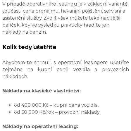
V případě operativního leasingu je v základní variantě
součástí cena pronájmu, havarijní pojištění, servisní a
asistenční služby. Zvolit však můžete také nabitější
balíček, kdy ve výsledku prakticky hradíte jen
náklady na benzín.
Kolik tedy ušetříte
Abychom to shrnuli, s operativní leasingem ušetříte
zejména na kupní ceně vozidla a provozních
nákladech.
Náklady na klasické vlastnictví:
od 400 000 Kč – kupní cena vozidla,
od 60 000 Kč/rok – provozní náklady.
Náklady na operativní leasing: