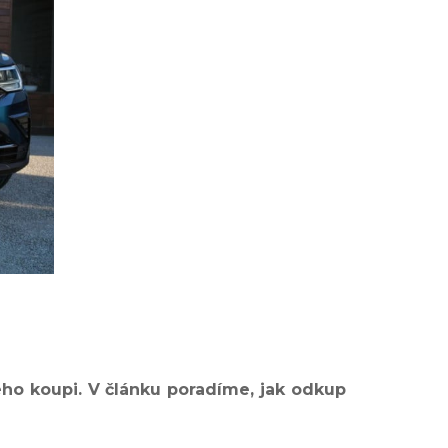
eho koupi. V článku poradíme, jak odkup