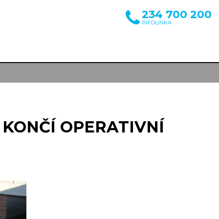
234 700 200
INFOLINKA
 KONČÍ OPERATIVNÍ