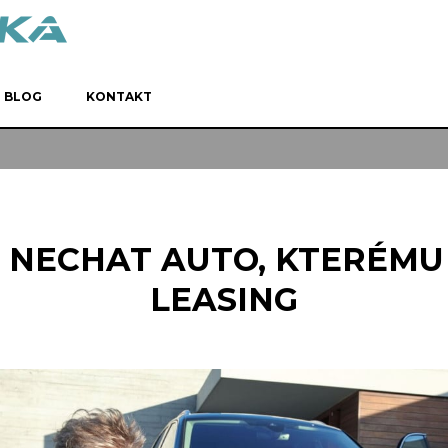
BLOG
KONTAKT
E NECHAT AUTO, KTERÉMU
LEASING