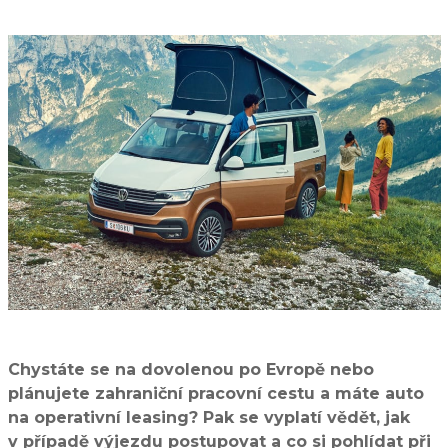
Chystáte se na dovolenou po Evropě nebo
plánujete zahraniční pracovní cestu a máte auto
na operativní leasing? Pak se vyplatí vědět, jak
v případě výjezdu postupovat a co si pohlídat při