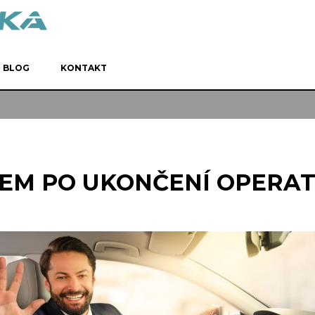
BLOG
KONTAKT
ZEM PO UKONČENÍ OPERA