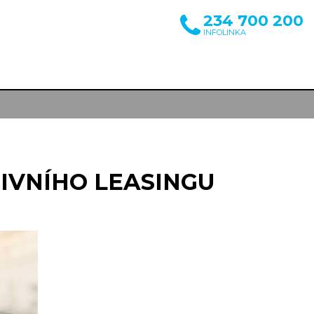
234 700 200
INFOLINKA
TIVNÍHO LEASINGU