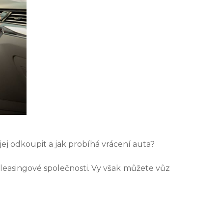
jej odkoupit a jak probíhá vrácení auta?
 leasingové společnosti. Vy však můžete vůz