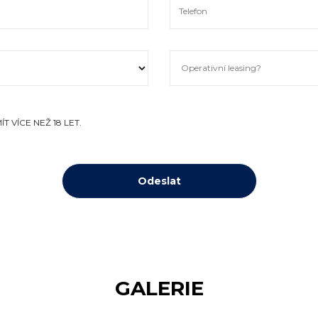
T VÍCE NEŽ 18 LET.
GALERIE