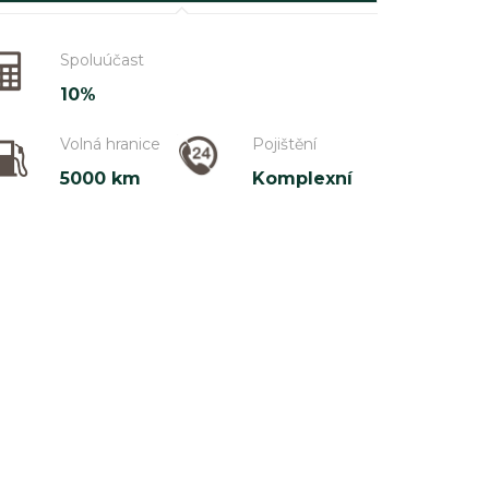
Spoluúčast
10%
Volná hranice
Pojištění
5000 km
Komplexní