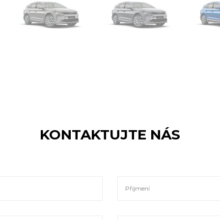
KONTAKTUJTE NÁS