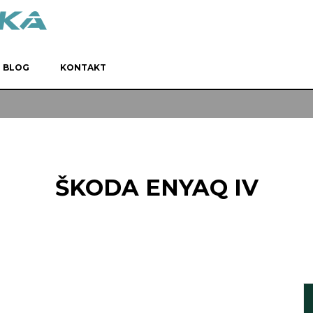
BLOG
KONTAKT
ŠKODA ENYAQ IV