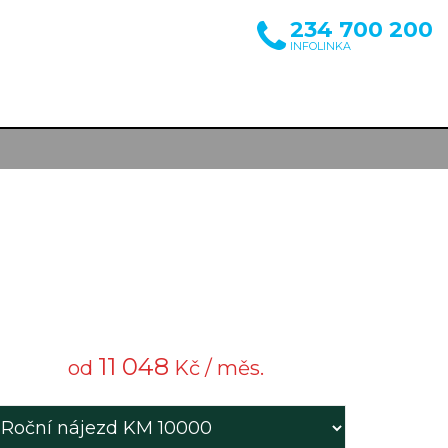
234 700 200
INFOLINKA
11 048
od
Kč / měs.