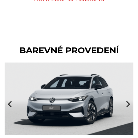
BAREVNÉ PROVEDENÍ