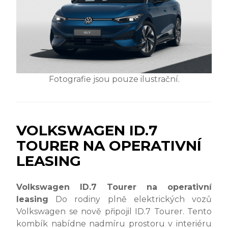
Fotografie jsou pouze ilustrační.
VOLKSWAGEN ID.7
TOURER NA OPERATIVNÍ
LEASING
Volkswagen ID.7 Tourer na operativní
leasing
Do rodiny plně elektrických vozů
Volkswagen se nově připojil ID.7 Tourer. Tento
kombík nabídne nadmíru prostoru v interiéru