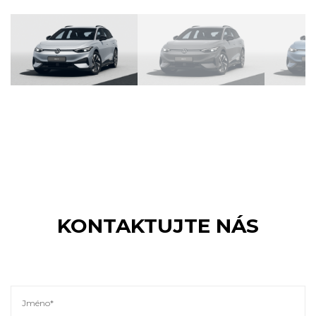
KONTAKTUJTE NÁS