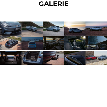
GALERIE