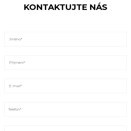
KONTAKTUJTE NÁS