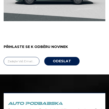
PŘIHLASTE SE K ODBĚRU NOVINEK