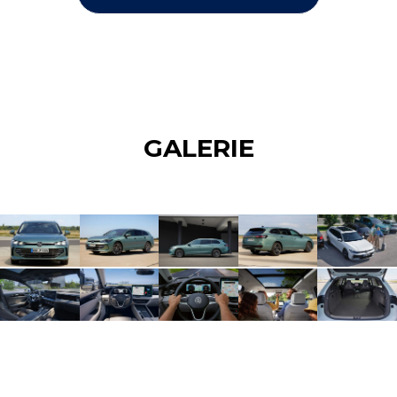
GALERIE